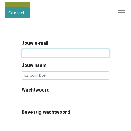
Contact
Jouw e-mail
Jouw naam
Wachtwoord
Bevestig wachtwoord