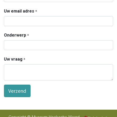
Uw email adres
*
Onderwerp
*
Uw vraag
*
Verzend