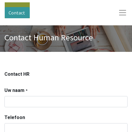
Contact
Contact Human Resource
Contact HR
Uw naam
*
Telefoon