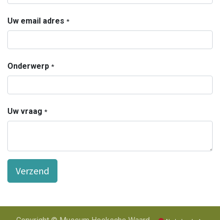
Uw email adres
*
Onderwerp
*
Uw vraag
*
Verzend