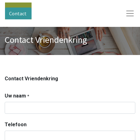
Contact
Contact Vriendenkring
Contact Vriendenkring
Uw naam
*
Telefoon