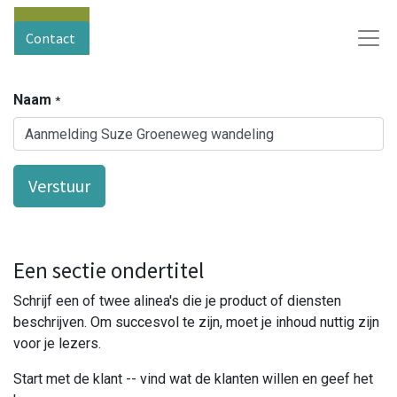
Contact
Naam
*
Verstuur
Een sectie ondertitel
Schrijf een of twee alinea's die je product of diensten
beschrijven. Om succesvol te zijn, moet je inhoud nuttig zijn
voor je lezers.
Start met de klant -- vind wat de klanten willen en geef het