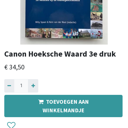
Canon Hoeksche Waard 3e druk
€
34,50
TOEVOEGEN AAN
WINKELMANDJE