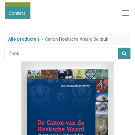
Contact
Alle producten
Canon Hoeksche Waard 3e druk